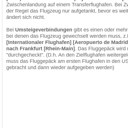
Zwischenlandung auf einem Transferflughafen. Bei Z
der Regel das Flugzeug nur aufgetankt, bevor es wei
ändert sich nicht.
Bei
Umsteigeverbindungen
gibt es einen oder meh
bei denen das Flugzeug gewechselt werden muss, z
[Internationaler Flughafen] [Aeropuerto de Madrid
nach Frankfurt [Rhein-Main]
. Das Fluggepäck wird
"durchgecheckt". (D.h. An den Zielflughafen weiterge
muss das Fluggepäck am ersten Flughafen in den USA
gebracht und dann wieder aufgegeben werden)