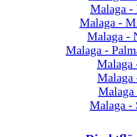
Malaga -
Malaga - 
Malaga - 
Malaga - Palm
Malaga 
Malaga 
Malaga
Malaga - 