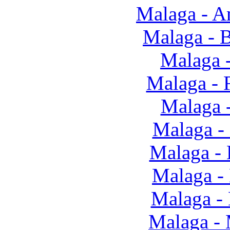
Malaga - 
Malaga - 
Malaga -
Malaga - 
Malaga 
Malaga - 
Malaga -
Malaga -
Malaga -
Malaga -