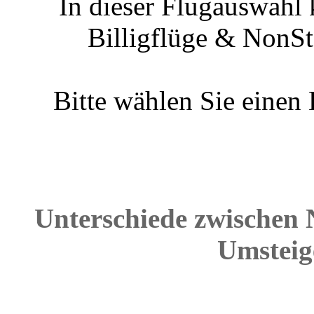
In dieser Flugauswahl 
Billigflüge & NonSt
Bitte wählen Sie einen
Unterschiede zwischen 
Umsteig