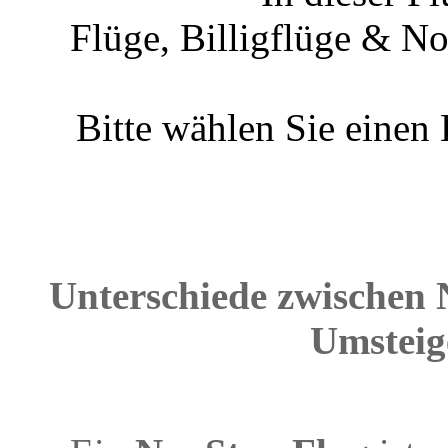
Flüge, Billigflüge & N
Bitte wählen Sie einen
Unterschiede zwischen 
Umsteig