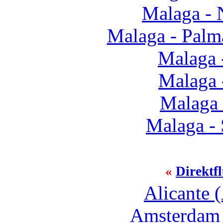
Malaga - 
Malaga - Palm
Malaga 
Malaga 
Malaga
Malaga - 
«
Direktf
Alicante 
Amsterdam