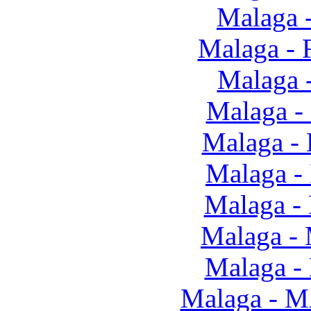
Malaga -
Malaga - 
Malaga 
Malaga - 
Malaga -
Malaga -
Malaga -
Malaga -
Malaga -
Malaga - 