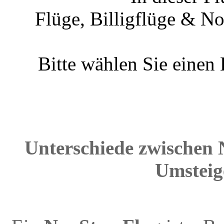
Flüge, Billigflüge & N
Bitte wählen Sie einen
Unterschiede zwischen 
Umsteig