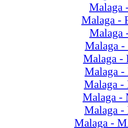
Malaga -
Malaga - 
Malaga 
Malaga - 
Malaga -
Malaga -
Malaga -
Malaga -
Malaga -
Malaga - 