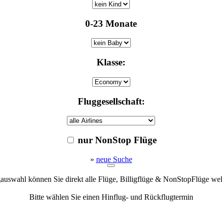
0-23 Monate
Klasse:
Fluggesellschaft:
nur NonStop Flüge
»
neue Suche
gauswahl können Sie direkt alle Flüge, Billigflüge & NonStopFlüge we
Bitte wählen Sie einen Hinflug- und Rückflugtermin