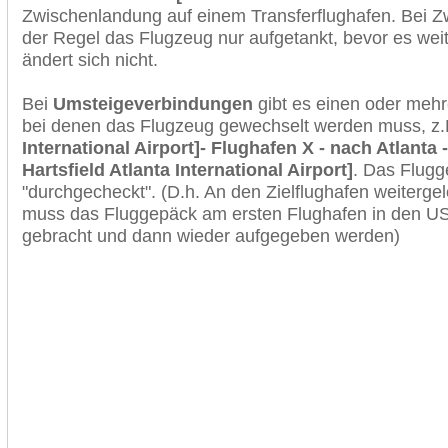
Zwischenlandung auf einem Transferflughafen. Bei Z
der Regel das Flugzeug nur aufgetankt, bevor es wei
ändert sich nicht.
Bei
Umsteigeverbindungen
gibt es einen oder meh
bei denen das Flugzeug gewechselt werden muss, z
International Airport]- Flughafen X - nach Atlanta 
Hartsfield Atlanta International Airport]
. Das Flugg
"durchgecheckt". (D.h. An den Zielflughafen weiterge
muss das Fluggepäck am ersten Flughafen in den USA
gebracht und dann wieder aufgegeben werden)