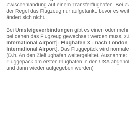
Zwischenlandung auf einem Transferflughafen. Bei Z
der Regel das Flugzeug nur aufgetankt, bevor es wei
ändert sich nicht.
Bei
Umsteigeverbindungen
gibt es einen oder meh
bei denen das Flugzeug gewechselt werden muss, z
International Airport]- Flughafen X - nach Londo
International Airport]
. Das Fluggepäck wird normale
(D.h. An den Zielflughafen weitergeleitet. Ausnahme
Fluggepäck am ersten Flughafen in den USA abgeholt
und dann wieder aufgegeben werden)