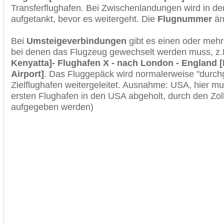
Transferflughafen. Bei Zwischenlandungen wird in de
aufgetankt, bevor es weitergeht. Die
Flugnummer
änd
Bei
Umsteigeverbindungen
gibt es einen oder meh
bei denen das Flugzeug gewechselt werden muss, z
Kenyatta]- Flughafen X - nach London - England [
Airport]
. Das Fluggepäck wird normalerweise "durchg
Zielflughafen weitergeleitet. Ausnahme: USA, hier 
ersten Flughafen in den USA abgeholt, durch den Zol
aufgegeben werden)