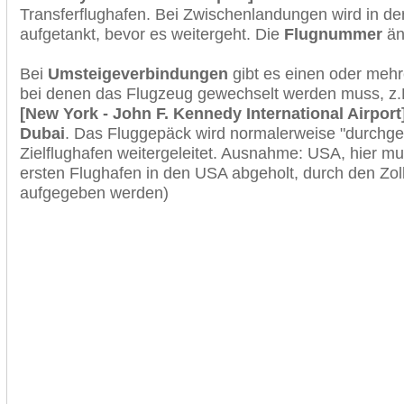
Transferflughafen. Bei Zwischenlandungen wird in de
aufgetankt, bevor es weitergeht. Die
Flugnummer
änd
Bei
Umsteigeverbindungen
gibt es einen oder meh
bei denen das Flugzeug gewechselt werden muss, z
[New York - John F. Kennedy International Airport
Dubai
. Das Fluggepäck wird normalerweise "durchge
Zielflughafen weitergeleitet. Ausnahme: USA, hier 
ersten Flughafen in den USA abgeholt, durch den Zol
aufgegeben werden)