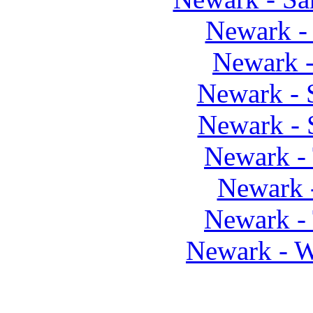
Newark - 
Newark -
Newark - 
Newark - 
Newark - 
Newark 
Newark -
Newark - W