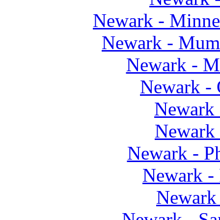
Newark - Minnea
Newark - Mu
Newark - 
Newark -
Newark 
Newark 
Newark - Ph
Newark -
Newark
Newark - Sa