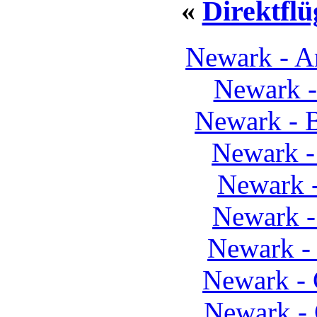
«
Direktfl
Newark - 
Newark -
Newark - 
Newark -
Newark -
Newark -
Newark -
Newark - 
Newark -