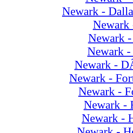
Newark - Dall
Newark 
Newark -
Newark -
Newark - D
Newark - For
Newark - F
Newark - 
Newark -
Newark - 