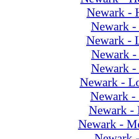
Newark - 
Newark -
Newark - 
Newark - 
Newark -
Newark - L
Newark -
Newark -
Newark - M
Newark 