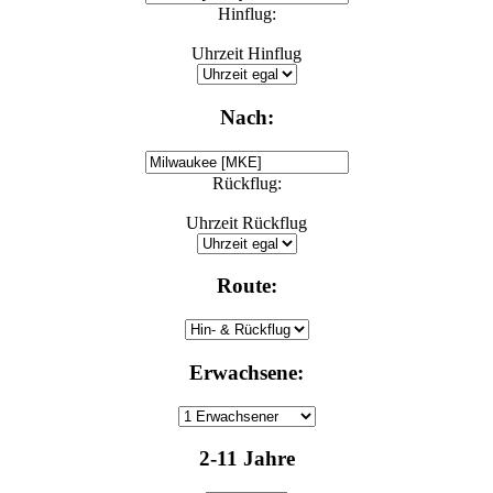
Hinflug:
Uhrzeit Hinflug
Nach:
Rückflug:
Uhrzeit Rückflug
Route:
Erwachsene:
2-11 Jahre