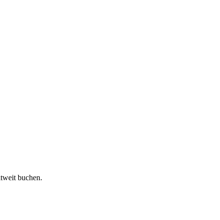
ltweit buchen.