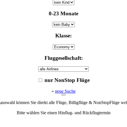
0-23 Monate
Klasse:
Fluggesellschaft:
nur NonStop Flüge
»
neue Suche
gauswahl können Sie direkt alle Flüge, Billigflüge & NonStopFlüge we
Bitte wählen Sie einen Hinflug- und Rückflugtermin