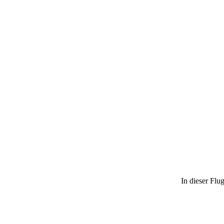
In dieser Flu