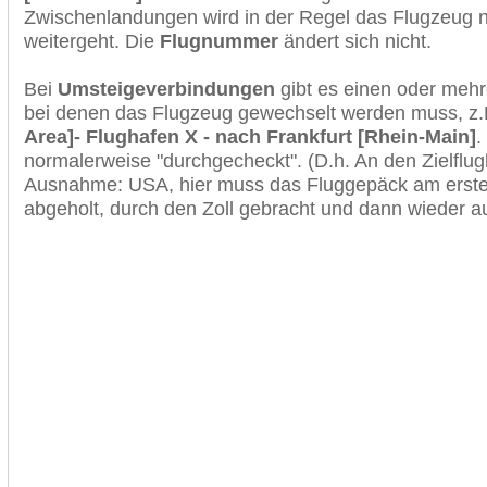
Zwischenlandungen wird in der Regel das Flugzeug n
weitergeht. Die
Flugnummer
ändert sich nicht.
Bei
Umsteigeverbindungen
gibt es einen oder meh
bei denen das Flugzeug gewechselt werden muss, z
Area]- Flughafen X - nach Frankfurt [Rhein-Main]
.
normalerweise "durchgecheckt". (D.h. An den Zielflugh
Ausnahme: USA, hier muss das Fluggepäck am erste
abgeholt, durch den Zoll gebracht und dann wieder 