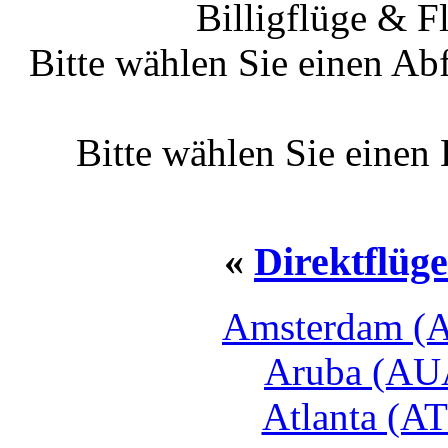
Billigflüge & F
Bitte wählen Sie einen Ab
Bitte wählen Sie einen
«
Direktflüg
Amsterdam (A
Aruba (AUA
Atlanta (AT