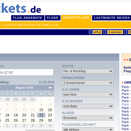
DIREKTFLÜGE
FLUG ANGEBOTE
FLÜGE
LASTMINUTE REISEN
 - FLUGTICKETS VON CDG NACH CAI
» «
D
CH:
ROUTE:
Entf
Flug
ERWACHSENE:
kflug:
22.08.2026
«
DIR
Paris
August 2026
2-11 JAHRE
Paris 
o
Di
Mi
Do
Fr
Sa
So
Paris 
Paris 
7
28
29
30
31
1
2
Paris 
0-23 MONATE
4
5
6
7
8
9
Paris 
Paris 
0
11
12
13
14
15
16
Paris
KLASSE:
7
18
19
20
21
22
23
Paris 
Paris 
4
25
26
27
28
29
30
Paris 
FLUGGESELLSCHAFT:
1
1
2
3
4
5
6
Paris 
Paris 