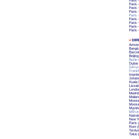
Paris 
Paris 
Paris 
Paris 
Paris 
Paris 
Paris 
Paris 
Paris 
«
DIR
Amste
Bangko
Barcel
Beijin
Berlin
Dubai 
DÃ¼sse
Frankf
Istanb
Johann
Kuala 
Lissab
London
Madrid
Mailan
Moska
Moska
Mumba
MÃ¼nc
Nairob
New Yo
Paris 
Rom (
Tel Av
Tokio 