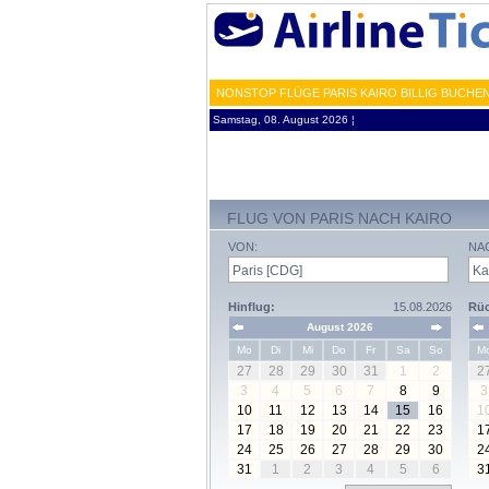
NONSTOP FLÜGE PARIS KAIRO BILLIG BUCHEN
Samstag, 08. August 2026 ¦
FLUG VON PARIS NACH KAIRO
VON:
NA
Hinflug:
15.08.2026
Rüc
August 2026
Mo
Di
Mi
Do
Fr
Sa
So
M
27
28
29
30
31
1
2
2
3
4
5
6
7
8
9
3
10
11
12
13
14
15
16
1
17
18
19
20
21
22
23
1
24
25
26
27
28
29
30
2
31
1
2
3
4
5
6
3