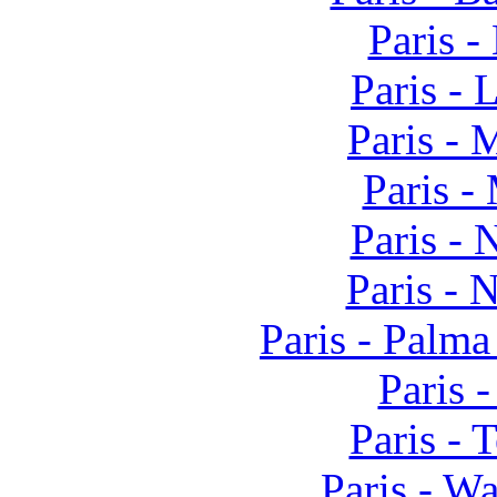
Paris -
Paris - 
Paris -
Paris -
Paris -
Paris -
Paris - Palm
Paris 
Paris - 
Paris - W