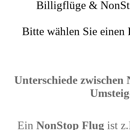
Billigflüge & NonSt
Bitte wählen Sie einen
Unterschiede zwischen 
Umsteig
Ein
NonStop Flug
ist z