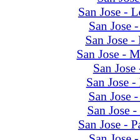
San Jose - 
San Jose 
San Jose -
San Jose - 
San Jose
San Jose -
San Jose 
San Jose 
San Jose - 
San Jose 