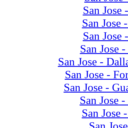
San Jose 
San Jose 
San Jose 
San Jose -
San Jose - Dal
San Jose - Fo
San Jose - Gu
San Jose 
San Jose 
San Jose