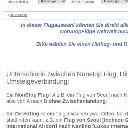
Uhrzeit Hinflug
Uhrzeit Rückflug
»
neue Suche
In dieser Flugauswahl können Sie direkt alle
NonStopFlüge weltweit buc
Bitte wählen Sie einen Hinflug- und 
Unterschiede zwischen Nonstop Flug, Dir
Umsteigeverbindung:
Ein
NonStop Flug
ist z.B. ein Flug von Seoul nach 
also von A nach B
ohne Zwischenlandung
.
Ein
Direktflug
ist ein Flug zwischen zwei Orten, bei
stattfinden kann, z.B. ein
Flug von Seoul [Incheon
International Airport] nach Nanjing [Lukou Interna