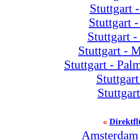
Stuttgart
Stuttgart
Stuttgart 
Stuttgart 
Stuttgart - Pa
Stuttgar
Stuttgar
«
Direktf
Amsterdam 