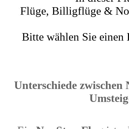
Flüge, Billigflüge & N
Bitte wählen Sie einen
Unterschiede zwischen 
Umsteig