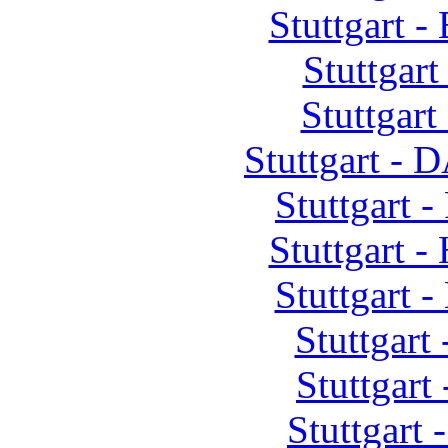
Stuttgart 
Stuttgart
Stuttgart
Stuttgart - 
Stuttgart 
Stuttgart 
Stuttgart 
Stuttgart 
Stuttgart
Stuttgart 