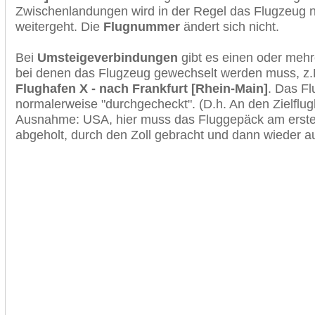
Zwischenlandungen wird in der Regel das Flugzeug n
weitergeht. Die
Flugnummer
ändert sich nicht.
Bei
Umsteigeverbindungen
gibt es einen oder meh
bei denen das Flugzeug gewechselt werden muss, z
Flughafen X - nach Frankfurt [Rhein-Main]
. Das F
normalerweise "durchgecheckt". (D.h. An den Zielflugh
Ausnahme: USA, hier muss das Fluggepäck am erste
abgeholt, durch den Zoll gebracht und dann wieder 