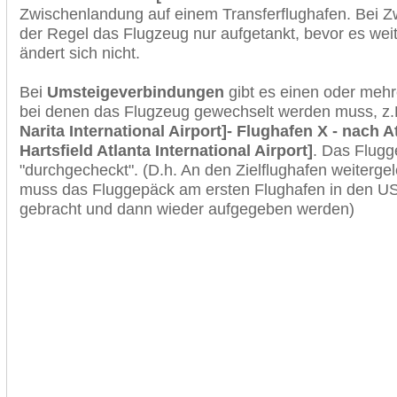
Zwischenlandung auf einem Transferflughafen. Bei Z
der Regel das Flugzeug nur aufgetankt, bevor es wei
ändert sich nicht.
Bei
Umsteigeverbindungen
gibt es einen oder meh
bei denen das Flugzeug gewechselt werden muss, z
Narita International Airport]- Flughafen X - nach A
Hartsfield Atlanta International Airport]
. Das Flugg
"durchgecheckt". (D.h. An den Zielflughafen weiterge
muss das Fluggepäck am ersten Flughafen in den USA
gebracht und dann wieder aufgegeben werden)