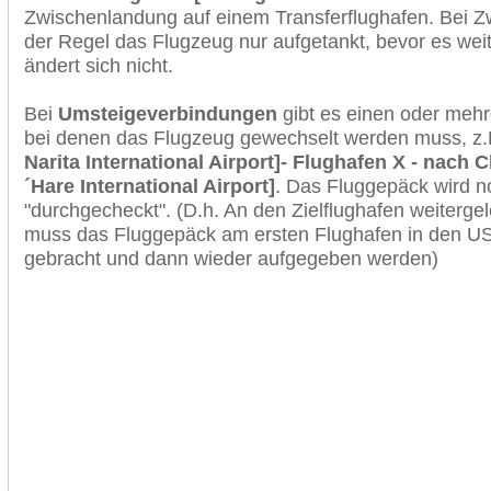
Zwischenlandung auf einem Transferflughafen. Bei Z
der Regel das Flugzeug nur aufgetankt, bevor es wei
ändert sich nicht.
Bei
Umsteigeverbindungen
gibt es einen oder meh
bei denen das Flugzeug gewechselt werden muss, z
Narita International Airport]- Flughafen X - nach 
´Hare International Airport]
. Das Fluggepäck wird 
"durchgecheckt". (D.h. An den Zielflughafen weiterge
muss das Fluggepäck am ersten Flughafen in den USA
gebracht und dann wieder aufgegeben werden)