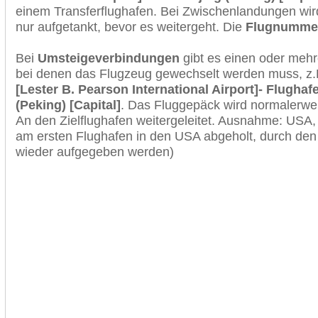
einem Transferflughafen. Bei Zwischenlandungen wir
nur aufgetankt, bevor es weitergeht. Die
Flugnumme
Bei
Umsteigeverbindungen
gibt es einen oder meh
bei denen das Flugzeug gewechselt werden muss, z
[Lester B. Pearson International Airport]- Flughaf
(Peking) [Capital]
. Das Fluggepäck wird normalerwei
An den Zielflughafen weitergeleitet. Ausnahme: USA
am ersten Flughafen in den USA abgeholt, durch den
wieder aufgegeben werden)