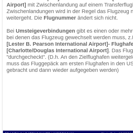
Airport]
mit Zwischenlandung auf einem Transferflug
Zwischenlandungen wird in der Regel das Flugzeug n
weitergeht. Die
Flugnummer
ändert sich nicht.
Bei
Umsteigeverbindungen
gibt es einen oder meh
bei denen das Flugzeug gewechselt werden muss, z
[Lester B. Pearson International Airport]- Flughaf
[Charlotte/Douglas International Airport]
. Das Flu
"durchgecheckt". (D.h. An den Zielflughafen weiterge
muss das Fluggepäck am ersten Flughafen in den USA
gebracht und dann wieder aufgegeben werden)