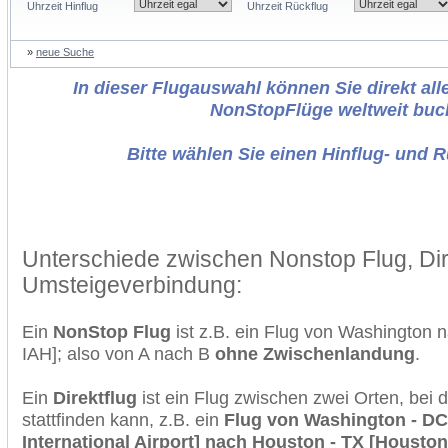
Uhrzeit Hinflug
Uhrzeit Rückflug
»
neue Suche
In dieser Flugauswahl können Sie direkt alle
NonStopFlüge weltweit buc
Bitte wählen Sie einen Hinflug- und 
Unterschiede zwischen Nonstop Flug, Dir
Umsteigeverbindung:
Ein
NonStop Flug
ist z.B. ein Flug von Washington 
IAH]; also von A nach B
ohne Zwischenlandung
.
Ein
Direktflug
ist ein Flug zwischen zwei Orten, bei
stattfinden kann, z.B. ein
Flug von Washington - DC
International Airport] nach Houston - TX [Houston 