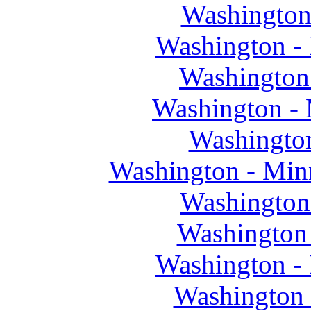
Washington
Washington -
Washington
Washington -
Washingto
Washington - Minn
Washington
Washington
Washington 
Washington 