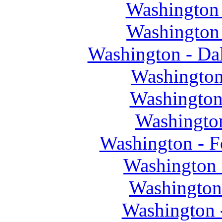
Washington 
Washington
Washington - Da
Washington
Washington
Washingto
Washington - F
Washington 
Washington
Washington 