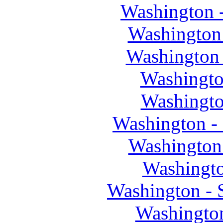
Washington 
Washington
Washington
Washingto
Washingto
Washington - 
Washington
Washingt
Washington - 
Washington