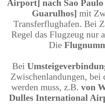
Airport] nach Sao Paulo 
Guarulhos]
mit Zw
Transferflughafen. Bei 
Regel das Flugzeug nur a
Die
Flugnum
Bei
Umsteigeverbindun
Zwischenlandungen, bei 
werden muss, z.B.
von W
Dulles International Air