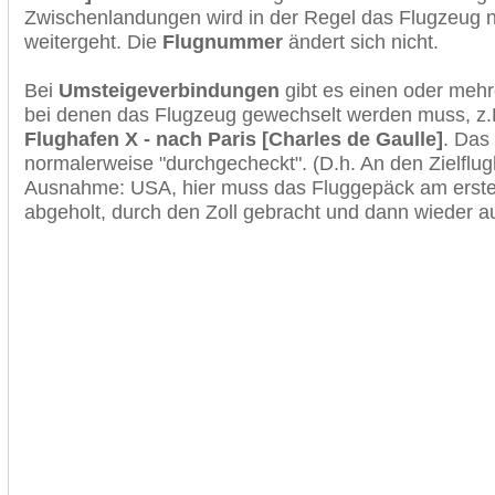
Zwischenlandungen wird in der Regel das Flugzeug n
weitergeht. Die
Flugnummer
ändert sich nicht.
Bei
Umsteigeverbindungen
gibt es einen oder meh
bei denen das Flugzeug gewechselt werden muss, z
Flughafen X - nach Paris [Charles de Gaulle]
. Das
normalerweise "durchgecheckt". (D.h. An den Zielflugh
Ausnahme: USA, hier muss das Fluggepäck am erste
abgeholt, durch den Zoll gebracht und dann wieder 