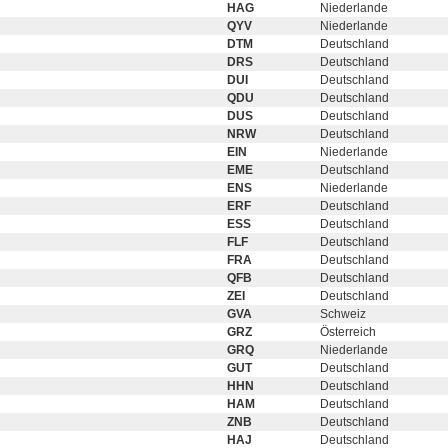
HAG
Niederlande
QYV
Niederlande
DTM
Deutschland
DRS
Deutschland
DUI
Deutschland
QDU
Deutschland
DUS
Deutschland
NRW
Deutschland
EIN
Niederlande
EME
Deutschland
ENS
Niederlande
ERF
Deutschland
ESS
Deutschland
FLF
Deutschland
FRA
Deutschland
QFB
Deutschland
ZEI
Deutschland
GVA
Schweiz
GRZ
Österreich
GRQ
Niederlande
GUT
Deutschland
HHN
Deutschland
HAM
Deutschland
ZNB
Deutschland
HAJ
Deutschland