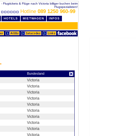
 - Flugtickets & Flüge nach Victoria billiger buchen beim
Flugspezialisten!
Hotline
089 1250 960-99
HOTELS
MIETWAGEN
INFOS
Bundesland
Victoria
Victoria
Victoria
Victoria
Victoria
Victoria
Victoria
Victoria
Victoria
Victoria