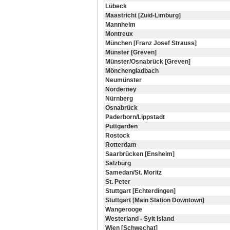
Lübeck
Maastricht [Zuid-Limburg]
Mannheim
Montreux
München [Franz Josef Strauss]
Münster [Greven]
Münster/Osnabrück [Greven]
Mönchengladbach
Neumünster
Norderney
Nürnberg
Osnabrück
Paderborn/Lippstadt
Puttgarden
Rostock
Rotterdam
Saarbrücken [Ensheim]
Salzburg
Samedan/St. Moritz
St. Peter
Stuttgart [Echterdingen]
Stuttgart [Main Station Downtown]
Wangerooge
Westerland - Sylt Island
Wien [Schwechat]