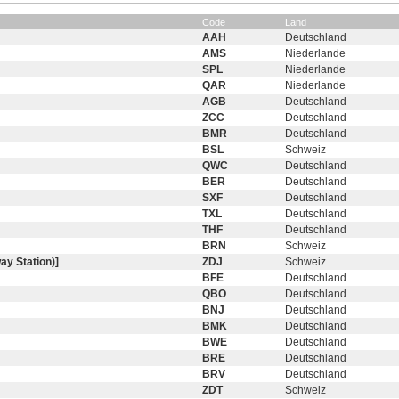
Code
Land
AAH
Deutschland
AMS
Niederlande
SPL
Niederlande
QAR
Niederlande
AGB
Deutschland
ZCC
Deutschland
BMR
Deutschland
BSL
Schweiz
QWC
Deutschland
BER
Deutschland
SXF
Deutschland
TXL
Deutschland
THF
Deutschland
BRN
Schweiz
ay Station)]
ZDJ
Schweiz
BFE
Deutschland
QBO
Deutschland
BNJ
Deutschland
BMK
Deutschland
BWE
Deutschland
BRE
Deutschland
BRV
Deutschland
ZDT
Schweiz