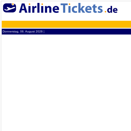
Donnerstag, 06. August 2026 ¦