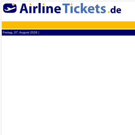
Freitag, 07. August 2026 ¦