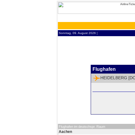
Sonntag, 09. August 2026 ¦
Flughafen
HEIDELBERG [D
Flughafen im deutschspr. Raum
Aachen