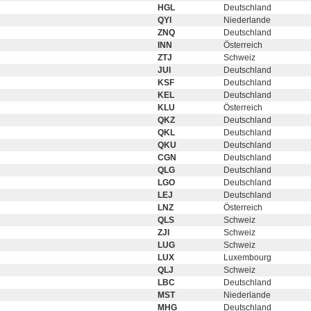
HGL
Deutschland
QYI
Niederlande
ZNQ
Deutschland
INN
Österreich
ZTJ
Schweiz
JUI
Deutschland
KSF
Deutschland
KEL
Deutschland
KLU
Österreich
QKZ
Deutschland
QKL
Deutschland
QKU
Deutschland
CGN
Deutschland
QLG
Deutschland
LGO
Deutschland
LEJ
Deutschland
LNZ
Österreich
QLS
Schweiz
ZJI
Schweiz
LUG
Schweiz
LUX
Luxembourg
QLJ
Schweiz
LBC
Deutschland
MST
Niederlande
MHG
Deutschland