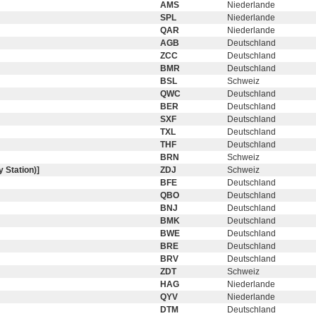
AMS
Niederlande
SPL
Niederlande
QAR
Niederlande
AGB
Deutschland
ZCC
Deutschland
BMR
Deutschland
BSL
Schweiz
QWC
Deutschland
BER
Deutschland
SXF
Deutschland
TXL
Deutschland
THF
Deutschland
BRN
Schweiz
 Station)]
ZDJ
Schweiz
BFE
Deutschland
QBO
Deutschland
BNJ
Deutschland
BMK
Deutschland
BWE
Deutschland
BRE
Deutschland
BRV
Deutschland
ZDT
Schweiz
HAG
Niederlande
QYV
Niederlande
DTM
Deutschland