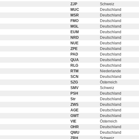
ZJP
Schweiz
MUC
Deutschland
MSR
Deutschland
FMO
Deutschland
MGL
Deutschland
EUM
Deutschland
NRD
Deutschland
NUE
Deutschland
ZPE
Deutschland
PAD
Deutschland
QUA
Deutschland
RLG
Deutschland
RTM
Niederlande
SCN
Deutschland
SZG
Österreich
SMV
Schweiz
PSH
Deutschland
Str
Deutschland
ZWS
Deutschland
AGE
Deutschland
GWT
Deutschland
VIE
Österreich
OHR
Deutschland
QWU
Deutschland
ZRH
Schweiz