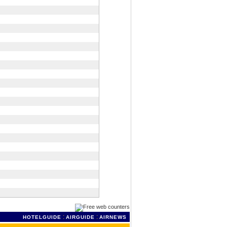
:
:
HOTELGUIDE
AIRGUIDE
AIRNEWS