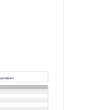
pezialisten!