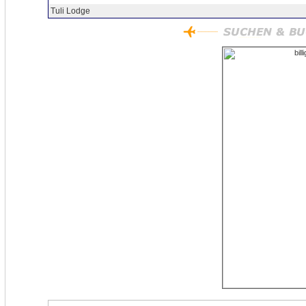
Tuli Lodge