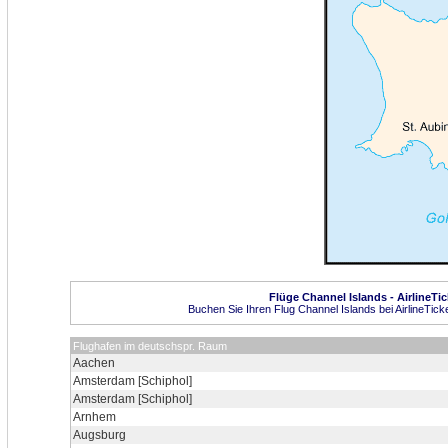
Flüge Channel Islands - AirlineTic
Buchen Sie Ihren Flug Channel Islands bei AirlineTick
Flughafen im deutschspr. Raum
Aachen
Amsterdam [Schiphol]
Amsterdam [Schiphol]
Arnhem
Augsburg