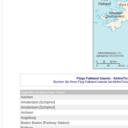
Flüge Falkland Islands - AirlineTi
Buchen Sie Ihren Flug Falkland Islands bei AirlineTick
Flughafen im deutschspr. Raum
Aachen
Amsterdam [Schiphol]
Amsterdam [Schiphol]
Arnhem
Augsburg
Baden Baden [Railway Station]