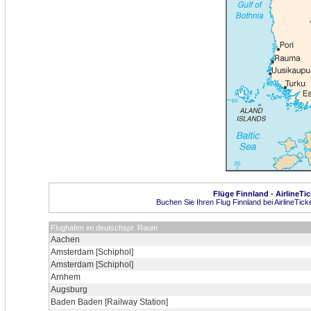
Flüge Finnland - AirlineTi
Buchen Sie Ihren Flug Finnland bei AirlineTick
Flughafen im deutschspr. Raum
Aachen
Amsterdam [Schiphol]
Amsterdam [Schiphol]
Arnhem
Augsburg
Baden Baden [Railway Station]