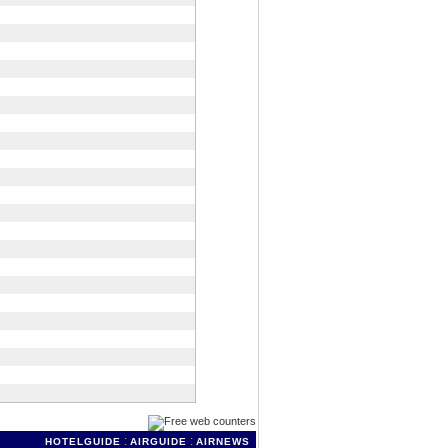
:
:
HOTELGUIDE
AIRGUIDE
AIRNEWS