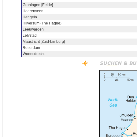
Groningen [Eelde]
Heerenveen
Hengelo
Hilversum (The Hague)
Leeuwarden
Lelystad
Maastricht [Zuid-Limburg]
Rotterdam
Woensdrecht