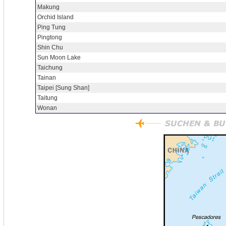
Makung
Orchid Island
Ping Tung
Pingtong
Shin Chu
Sun Moon Lake
Taichung
Tainan
Taipei [Sung Shan]
Taitung
Wonan