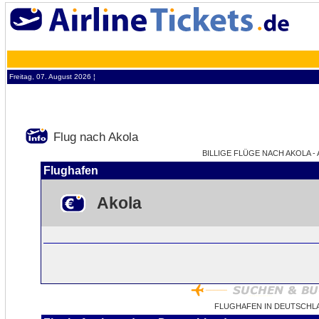
Freitag, 07. August 2026 ¦
Flug nach Akola
BILLIGE FLÜGE NACH AKOLA - 
Flughafen
Akola
FLUGHAFEN IN DEUTSCHL