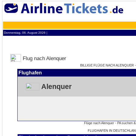
Donnerstag, 06. August 2026 ¦
Flug nach Alenquer
BILLIGE FLÜGE NACH ALENQUER - 
Flughafen
Alenquer
FLUGHAFEN IN DEUTSCHLAN