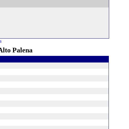
Alto Palena