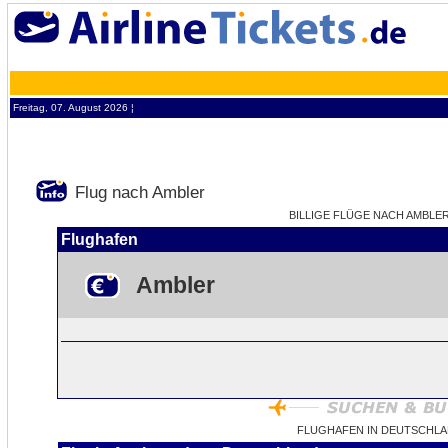
Freitag, 07. August 2026 ¦
Flug nach Ambler
BILLIGE FLÜGE NACH AMBLER 
Flughafen
Ambler
FLUGHAFEN IN DEUTSCHLA