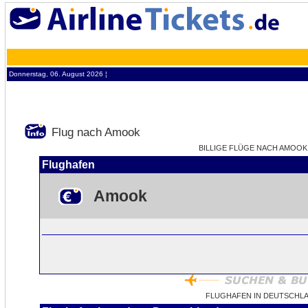
Donnerstag, 06. August 2026 ¦
Flug nach Amook
BILLIGE FLÜGE NACH AMOOK -
Flughafen
Amook
FLUGHAFEN IN DEUTSCHL