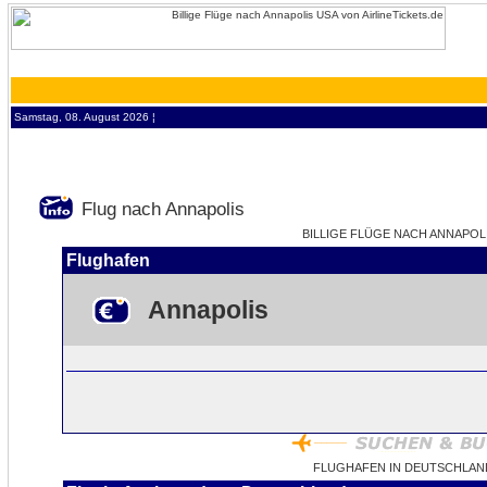
Samstag, 08. August 2026 ¦
Flug nach Annapolis
BILLIGE FLÜGE NACH ANNAPOLIS
Flughafen
Annapolis
FLUGHAFEN IN DEUTSCHLAN