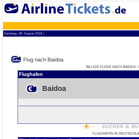
Samstag, 08. August 2026 ¦
Flug nach Baidoa
BILLIGE FLÜGE NACH BAIDOA - 
Flughafen
Baidoa
FLUGHAFEN IN DEUTSCHLA