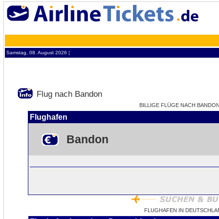
Samstag, 08. August 2026 ¦
Flug nach Bandon
BILLIGE FLÜGE NACH BANDON 
Flughafen
Bandon
FLUGHAFEN IN DEUTSCHLA