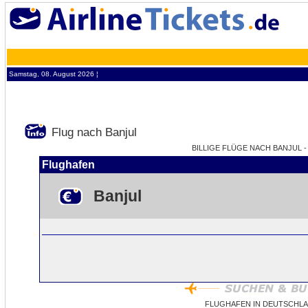
Samstag, 08. August 2026 ¦
Flug nach Banjul
BILLIGE FLÜGE NACH BANJUL - 
Flughafen
Banjul
FLUGHAFEN IN DEUTSCHLA