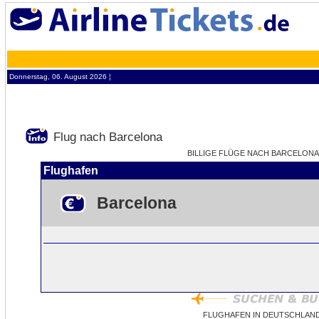
Donnerstag, 06. August 2026 ¦
Flug nach Barcelona
BILLIGE FLÜGE NACH BARCELONA -
Flughafen
Barcelona
FLUGHAFEN IN DEUTSCHLAN