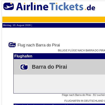
Montag, 10. August 2026 ¦
Flug nach Barra do Pirai
BILLIGE FLÜGE NACH BARRA DO PIRAI
Flughafen
Barra do Pirai
FLUGHAFEN IN DEUTSCHLAND U