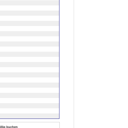
illig buchen